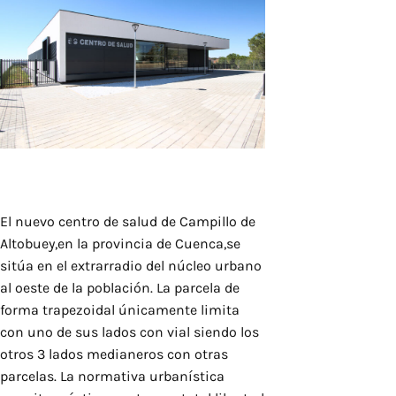
El nuevo centro de salud de Campillo de
Altobuey,en la provincia de Cuenca,se
sitúa en el extrarradio del núcleo urbano
al oeste de la población. La parcela de
forma trapezoidal únicamente limita
con uno de sus lados con vial siendo los
otros 3 lados medianeros con otras
parcelas. La normativa urbanística