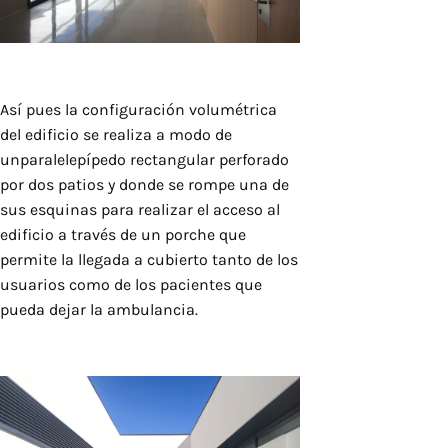
Así pues la configuración volumétrica
del edificio se realiza a modo de
unparalelepípedo rectangular perforado
por dos patios y donde se rompe una de
sus esquinas para realizar el acceso al
edificio a través de un porche que
permite la llegada a cubierto tanto de los
usuarios como de los pacientes que
pueda dejar la ambulancia.