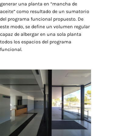
generar una planta en “mancha de
aceite” como resultado de un sumatorio
del programa funcional propuesto. De
este modo, se define un volumen regular
capaz de albergar en una sola planta
todos los espacios del programa
funcional.