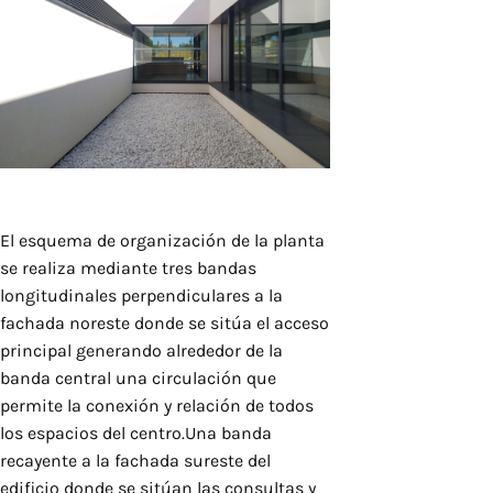
El esquema de organización de la planta
se realiza mediante tres bandas
longitudinales perpendiculares a la
fachada noreste donde se sitúa el acceso
principal generando alrededor de la
banda central una circulación que
permite la conexión y relación de todos
los espacios del centro.Una banda
recayente a la fachada sureste del
edificio donde se sitúan las consultas y