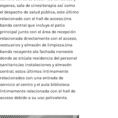
esperas, sala de cinesiterapia así como
el despacho de salud pública, este último
relacionado con el hall de acceso.Una
banda central que incluye el patio
principal junto con el área de recepción
relacionada directamente con el acceso,
vestuarios y almacén de limpieza.Una
banda recayente ala fachada noroeste
donde se sitúala residencia del personal
sanitario,las instalaciones y almacén
central, estos últimos íntimamente
relacionados con una entrada de
servicio al centro y el aula biblioteca
íntimamente relacionada con el hall de
acceso debido a su uso polivalente.