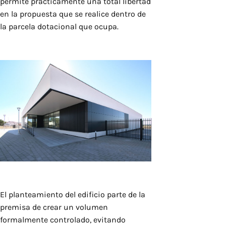
permite prácticamente una total libertad
en la propuesta que se realice dentro de
la parcela dotacional que ocupa.
El planteamiento del edificio parte de la
premisa de crear un volumen
formalmente controlado, evitando