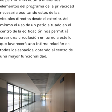
elementos del programa de la privacidad
necesaria ocultando estos de las
visuales directas desde el exterior. Así
mismo el uso de un patio situado en el
centro de la edificación nos permitirá
crear una circulación en torno a este lo
que favorecerá una íntima relación de
todos los espacios, dotando al centro de
una mayor funcionalidad.