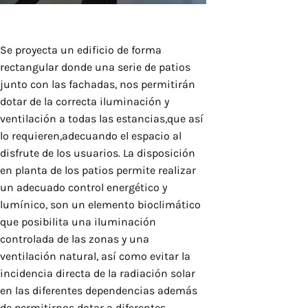
Se proyecta un edificio de forma
rectangular donde una serie de patios
junto con las fachadas, nos permitirán
dotar de la correcta iluminación y
ventilación a todas las estancias,que así
lo requieren,adecuando el espacio al
disfrute de los usuarios. La disposición
en planta de los patios permite realizar
un adecuado control energético y
lumínico, son un elemento bioclimático
que posibilita una iluminación
controlada de las zonas y una
ventilación natural, así como evitar la
incidencia directa de la radiación solar
en las diferentes dependencias además
de permitirnos dotar a diferentes