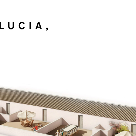
LUCIA,