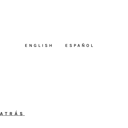
ENGLISH
ESPAÑOL
ATRÁS