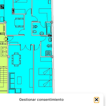
Gestionar consentimiento