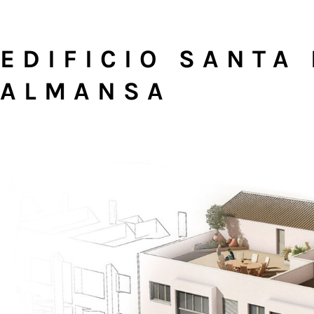
EDIFICIO SANTA 
ALMANSA