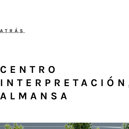
ATRÁS
CENTRO
INTERPRETACIÓN
ALMANSA