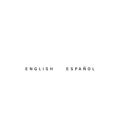
ENGLISH
ESPAÑOL