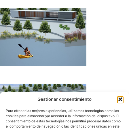
Gestionar consentimiento
Para ofrecer las mejores experiencias, utilizamos tecnologías como las
cookies para almacenar y/o acceder a la información del dispositivo. El
consentimiento de estas tecnologías nos permitirá procesar datos como
el comportamiento de navegación o las identificaciones únicas en este