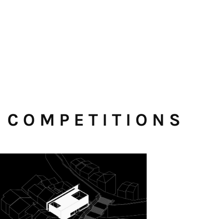
COMPETITIONS