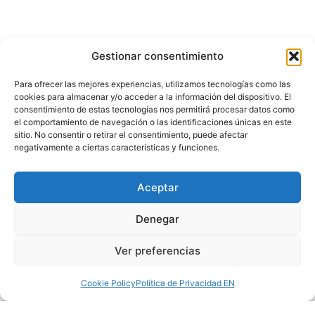
Gestionar consentimiento
Para ofrecer las mejores experiencias, utilizamos tecnologías como las
cookies para almacenar y/o acceder a la información del dispositivo. El
consentimiento de estas tecnologías nos permitirá procesar datos como
el comportamiento de navegación o las identificaciones únicas en este
sitio. No consentir o retirar el consentimiento, puede afectar
negativamente a ciertas características y funciones.
Aceptar
Denegar
Ver preferencias
Cookie Policy
Política de Privacidad EN