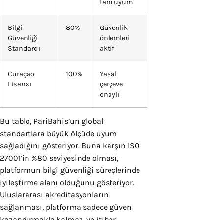
tam uyum
Bilgi
80%
Güvenlik
Güvenliği
önlemleri
Standardı
aktif
Curaçao
100%
Yasal
Lisansı
çerçeve
onaylı
Bu tablo, PariBahis’un global
standartlara büyük ölçüde uyum
sağladığını gösteriyor. Buna karşın ISO
27001’in %80 seviyesinde olması,
platformun bilgi güvenliği süreçlerinde
iyileştirme alanı olduğunu gösteriyor.
Uluslararası akreditasyonların
sağlanması, platforma sadece güven
kazandırmakla kalmaz, ve itibar