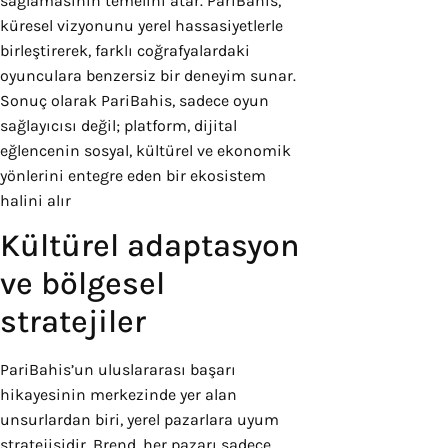
sağlamasının temelini atar. PariBahis,
küresel vizyonunu yerel hassasiyetlerle
birleştirerek, farklı coğrafyalardaki
oyunculara benzersiz bir deneyim sunar.
Sonuç olarak PariBahis, sadece oyun
sağlayıcısı değil; platform, dijital
eğlencenin sosyal, kültürel ve ekonomik
yönlerini entegre eden bir ekosistem
halini alır
Kültürel adaptasyon
ve bölgesel
stratejiler
PariBahis’un uluslararası başarı
hikayesinin merkezinde yer alan
unsurlardan biri, yerel pazarlara uyum
stratejisidir. Brend, her pazarı sadece