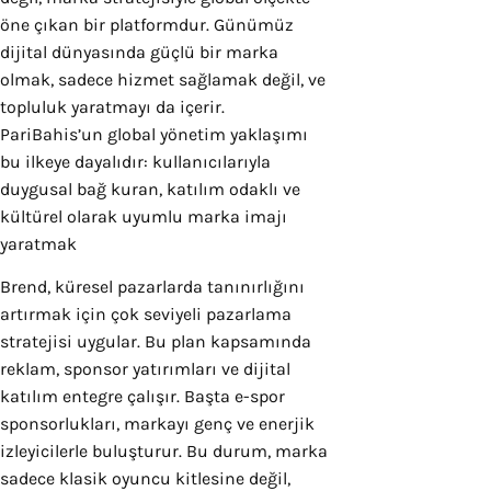
öne çıkan bir platformdur. Günümüz
dijital dünyasında güçlü bir marka
olmak, sadece hizmet sağlamak değil, ve
topluluk yaratmayı da içerir.
PariBahis’un global yönetim yaklaşımı
bu ilkeye dayalıdır: kullanıcılarıyla
duygusal bağ kuran, katılım odaklı ve
kültürel olarak uyumlu marka imajı
yaratmak
Brend, küresel pazarlarda tanınırlığını
artırmak için çok seviyeli pazarlama
stratejisi uygular. Bu plan kapsamında
reklam, sponsor yatırımları ve dijital
katılım entegre çalışır. Başta e-spor
sponsorlukları, markayı genç ve enerjik
izleyicilerle buluşturur. Bu durum, marka
sadece klasik oyuncu kitlesine değil,