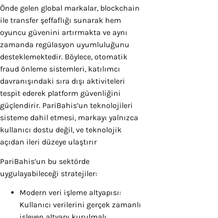
Önde gelen global markalar, blockchain
ile transfer şeffaflığı sunarak hem
oyuncu güvenini artırmakta ve aynı
zamanda regülasyon uyumluluğunu
desteklemektedir. Böylece, otomatik
fraud önleme sistemleri, katılımcı
davranışındaki sıra dışı aktiviteleri
tespit ederek platform güvenliğini
güçlendirir. PariBahis’un teknolojileri
sisteme dahil etmesi, markayı yalnızca
kullanıcı dostu değil, ve teknolojik
açıdan ileri düzeye ulaştırır
PariBahis’un bu sektörde
uygulayabileceği stratejiler:
Modern veri işleme altyapısı:
Kullanıcı verilerini gerçek zamanlı
işleyen altyapı kurulmalı.