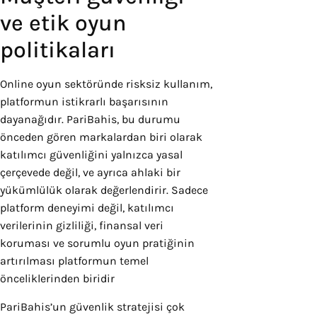
ve etik oyun
politikaları
Online oyun sektöründe risksiz kullanım,
platformun istikrarlı başarısının
dayanağıdır. PariBahis, bu durumu
önceden gören markalardan biri olarak
katılımcı güvenliğini yalnızca yasal
çerçevede değil, ve ayrıca ahlaki bir
yükümlülük olarak değerlendirir. Sadece
platform deneyimi değil, katılımcı
verilerinin gizliliği, finansal veri
koruması ve sorumlu oyun pratiğinin
artırılması platformun temel
önceliklerinden biridir
PariBahis’un güvenlik stratejisi çok