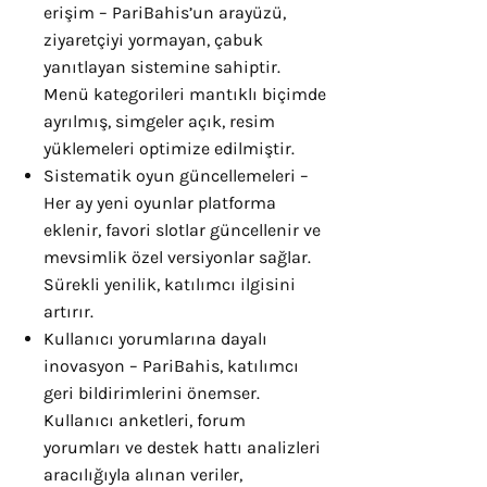
erişim – PariBahis’un arayüzü,
ziyaretçiyi yormayan, çabuk
yanıtlayan sistemine sahiptir.
Menü kategorileri mantıklı biçimde
ayrılmış, simgeler açık, resim
yüklemeleri optimize edilmiştir.
Sistematik oyun güncellemeleri –
Her ay yeni oyunlar platforma
eklenir, favori slotlar güncellenir ve
mevsimlik özel versiyonlar sağlar.
Sürekli yenilik, katılımcı ilgisini
artırır.
Kullanıcı yorumlarına dayalı
inovasyon – PariBahis, katılımcı
geri bildirimlerini önemser.
Kullanıcı anketleri, forum
yorumları ve destek hattı analizleri
aracılığıyla alınan veriler,