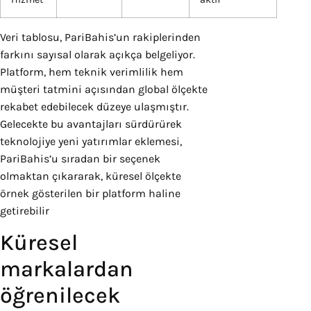
Veri tablosu, PariBahis’un rakiplerinden
farkını sayısal olarak açıkça belgeliyor.
Platform, hem teknik verimlilik hem
müşteri tatmini açısından global ölçekte
rekabet edebilecek düzeye ulaşmıştır.
Gelecekte bu avantajları sürdürürek
teknolojiye yeni yatırımlar eklemesi,
PariBahis’u sıradan bir seçenek
olmaktan çıkararak, küresel ölçekte
örnek gösterilen bir platform haline
getirebilir
Küresel
markalardan
öğrenilecek