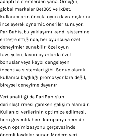
adaptif sistemlerden yana. Örneğin,
global markalar Bet365 ve 1xBet,
kullanıcıların önceki oyun davranışlarını
inceleyerek dynamic öneriler sunuyor.
PariBahis, bu yaklaşımı kendi sistemine
entegre ettiğinde, her oyuncuya özel
deneyimler sunabilir: özel oyun
tavsiyeleri, favori oyunlarda özel
bonuslar veya kaybı dengeleyen
incentive sistemleri gibi. Sonuç olarak
kullanıcı bağlılığı promosyonlara değil,
bireysel deneyime dayanır
Veri analitiği de PariBahis’un
derinleştirmesi gereken gelişim alanıdır.
Kullanıcı verilerinin optimize edilmesi,
hem güvenlik hem kampanya hem de
oyun optimizasyonu çerçevesinde
önemli faydalar sunar. Modern veri