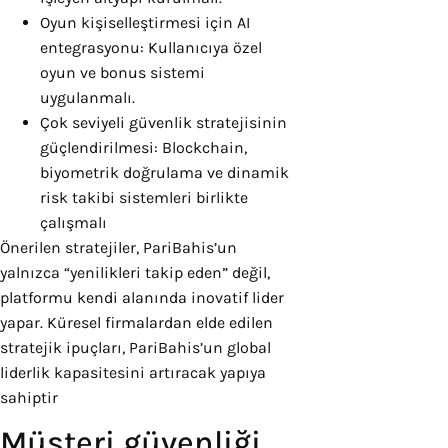
Oyun kişiselleştirmesi için AI
entegrasyonu: Kullanıcıya özel
oyun ve bonus sistemi
uygulanmalı.
Çok seviyeli güvenlik stratejisinin
güçlendirilmesi: Blockchain,
biyometrik doğrulama ve dinamik
risk takibi sistemleri birlikte
çalışmalı
Önerilen stratejiler, PariBahis’un
yalnızca “yenilikleri takip eden” değil,
platformu kendi alanında inovatif lider
yapar. Küresel firmalardan elde edilen
stratejik ipuçları, PariBahis’un global
liderlik kapasitesini artıracak yapıya
sahiptir
Müşteri güvenliği