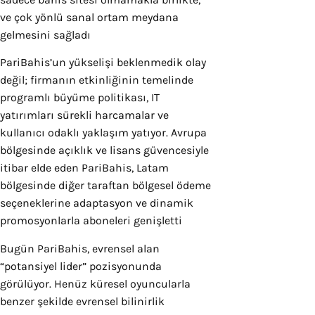
ve çok yönlü sanal ortam meydana
gelmesini sağladı
PariBahis’un yükselişi beklenmedik olay
değil; firmanın etkinliğinin temelinde
programlı büyüme politikası, IT
yatırımları sürekli harcamalar ve
kullanıcı odaklı yaklaşım yatıyor. Avrupa
bölgesinde açıklık ve lisans güvencesiyle
itibar elde eden PariBahis, Latam
bölgesinde diğer taraftan bölgesel ödeme
seçeneklerine adaptasyon ve dinamik
promosyonlarla aboneleri genişletti
Bugün PariBahis, evrensel alan
“potansiyel lider” pozisyonunda
görülüyor. Henüz küresel oyuncularla
benzer şekilde evrensel bilinirlik