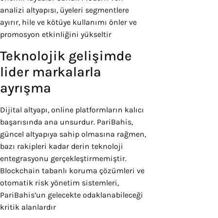
analizi altyapısı, üyeleri segmentlere
ayırır, hile ve kötüye kullanımı önler ve
promosyon etkinliğini yükseltir
Teknolojik gelişimde
lider markalarla
ayrışma
Dijital altyapı, online platformların kalıcı
başarısında ana unsurdur. PariBahis,
güncel altyapıya sahip olmasına rağmen,
bazı rakipleri kadar derin teknoloji
entegrasyonu gerçekleştirmemiştir.
Blockchain tabanlı koruma çözümleri ve
otomatik risk yönetim sistemleri,
PariBahis’un gelecekte odaklanabileceği
kritik alanlardır