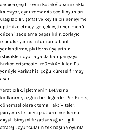
sadece çeşitli oyun kataloğu sunmakla
kalmıyor, aynı zamanda seçili oyunları
ulaşılabilir, şeffaf ve keyifli bir deneyime
optimize etmeyi gerçekleştiriyor. menü
düzeni sade ama başarılıdır; zorlayıcı
menüler yerine intuition tabanlı
yönlendirme, platform üyelerinin
istedikleri oyuna ya da kampanyaya
hızlıca erişmesini mümkün kılar. Bu
yönüyle PariBahis, çoğu küresel firmayı
aşar
Yaratıcılık, işletmenin DNA’sına
kodlanmış özgün bir değerdir. PariBahis,
dönemsel olarak temalı aktiviteler,
periyodik ligler ve platform verilerine
dayalı bireysel fırsatlar sağlar. İlgili
strateji, oyuncuların tek başına oyunla