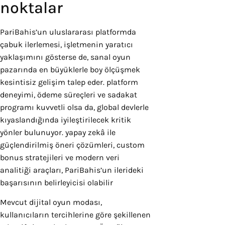
noktalar
PariBahis’un uluslararası platformda
çabuk ilerlemesi, işletmenin yaratıcı
yaklaşımını gösterse de, sanal oyun
pazarında en büyüklerle boy ölçüşmek
kesintisiz gelişim talep eder. platform
deneyimi, ödeme süreçleri ve sadakat
programı kuvvetli olsa da, global devlerle
kıyaslandığında iyileştirilecek kritik
yönler bulunuyor. yapay zekâ ile
güçlendirilmiş öneri çözümleri, custom
bonus stratejileri ve modern veri
analitiği araçları, PariBahis’un ilerideki
başarısının belirleyicisi olabilir
Mevcut dijital oyun modası,
kullanıcıların tercihlerine göre şekillenen