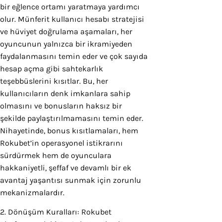
bir eğlence ortamı yaratmaya yardımcı
olur. Münferit kullanıcı hesabı stratejisi
ve hüviyet doğrulama aşamaları, her
oyuncunun yalnızca bir ikramiyeden
faydalanmasını temin eder ve çok sayıda
hesap açma gibi sahtekarlık
teşebbüslerini kısıtlar. Bu, her
kullanıcıların denk imkanlara sahip
olmasını ve bonusların haksız bir
şekilde paylaştırılmamasını temin eder.
Nihayetinde, bonus kısıtlamaları, hem
Rokubet’in operasyonel istikrarını
sürdürmek hem de oyunculara
hakkaniyetli, şeffaf ve devamlı bir ek
avantaj yaşantısı sunmak için zorunlu
mekanizmalardır.
2. Dönüşüm Kuralları: Rokubet