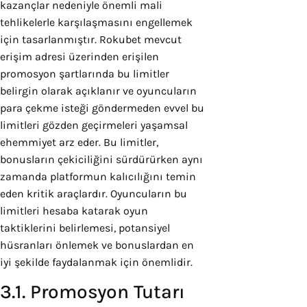
kazançlar nedeniyle önemli mali
tehlikelerle karşılaşmasını engellemek
için tasarlanmıştır. Rokubet mevcut
erişim adresi üzerinden erişilen
promosyon şartlarında bu limitler
belirgin olarak açıklanır ve oyuncuların
para çekme isteği göndermeden evvel bu
limitleri gözden geçirmeleri yaşamsal
ehemmiyet arz eder. Bu limitler,
bonusların çekiciliğini sürdürürken aynı
zamanda platformun kalıcılığını temin
eden kritik araçlardır. Oyuncuların bu
limitleri hesaba katarak oyun
taktiklerini belirlemesi, potansiyel
hüsranları önlemek ve bonuslardan en
iyi şekilde faydalanmak için önemlidir.
3.1. Promosyon Tutarı