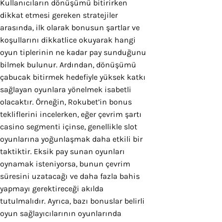
Kullanıcıların dönüşümü bitirirken
dikkat etmesi gereken stratejiler
arasında, ilk olarak bonusun şartlar ve
koşullarını dikkatlice okuyarak hangi
oyun tiplerinin ne kadar pay sunduğunu
bilmek bulunur. Ardından, dönüşümü
çabucak bitirmek hedefiyle yüksek katkı
sağlayan oyunlara yönelmek isabetli
olacaktır. Örneğin, Rokubet’in bonus
tekliflerini incelerken, eğer çevrim şartı
casino segmenti içinse, genellikle slot
oyunlarına yoğunlaşmak daha etkili bir
taktiktir. Eksik pay sunan oyunları
oynamak isteniyorsa, bunun çevrim
süresini uzatacağı ve daha fazla bahis
yapmayı gerektireceği akılda
tutulmalıdır. Ayrıca, bazı bonuslar belirli
oyun sağlayıcılarının oyunlarında