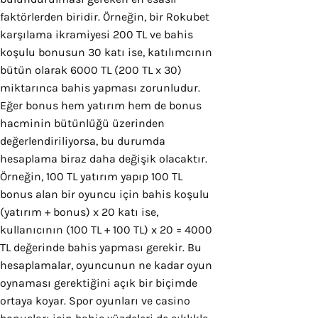
faktörlerden biridir. Örneğin, bir Rokubet
karşılama ikramiyesi 200 TL ve bahis
koşulu bonusun 30 katı ise, katılımcının
bütün olarak 6000 TL (200 TL x 30)
miktarınca bahis yapması zorunludur.
Eğer bonus hem yatırım hem de bonus
hacminin bütünlüğü üzerinden
değerlendiriliyorsa, bu durumda
hesaplama biraz daha değişik olacaktır.
Örneğin, 100 TL yatırım yapıp 100 TL
bonus alan bir oyuncu için bahis koşulu
(yatırım + bonus) x 20 katı ise,
kullanıcının (100 TL + 100 TL) x 20 = 4000
TL değerinde bahis yapması gerekir. Bu
hesaplamalar, oyuncunun ne kadar oyun
oynaması gerektiğini açık bir biçimde
ortaya koyar. Spor oyunları ve casino