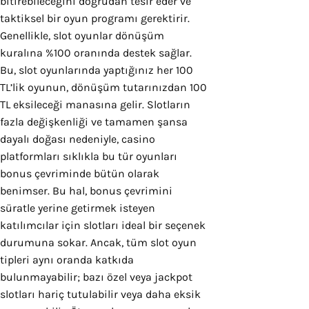
bitirebileceğini doğrudan tesir eder ve
taktiksel bir oyun programı gerektirir.
Genellikle, slot oyunlar dönüşüm
kuralına %100 oranında destek sağlar.
Bu, slot oyunlarında yaptığınız her 100
TL’lik oyunun, dönüşüm tutarınızdan 100
TL eksileceği manasına gelir. Slotların
fazla değişkenliği ve tamamen şansa
dayalı doğası nedeniyle, casino
platformları sıklıkla bu tür oyunları
bonus çevriminde bütün olarak
benimser. Bu hal, bonus çevrimini
süratle yerine getirmek isteyen
katılımcılar için slotları ideal bir seçenek
durumuna sokar. Ancak, tüm slot oyun
tipleri aynı oranda katkıda
bulunmayabilir; bazı özel veya jackpot
slotları hariç tutulabilir veya daha eksik