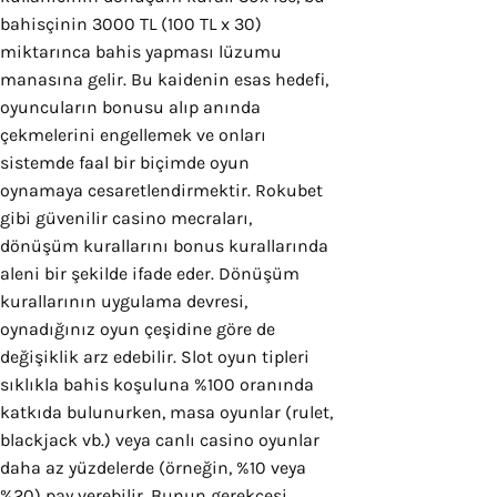
bahisçinin 3000 TL (100 TL x 30)
miktarınca bahis yapması lüzumu
manasına gelir. Bu kaidenin esas hedefi,
oyuncuların bonusu alıp anında
çekmelerini engellemek ve onları
sistemde faal bir biçimde oyun
oynamaya cesaretlendirmektir. Rokubet
gibi güvenilir casino mecraları,
dönüşüm kurallarını bonus kurallarında
aleni bir şekilde ifade eder. Dönüşüm
kurallarının uygulama devresi,
oynadığınız oyun çeşidine göre de
değişiklik arz edebilir. Slot oyun tipleri
sıklıkla bahis koşuluna %100 oranında
katkıda bulunurken, masa oyunlar (rulet,
blackjack vb.) veya canlı casino oyunlar
daha az yüzdelerde (örneğin, %10 veya
%20) pay verebilir. Bunun gerekçesi,