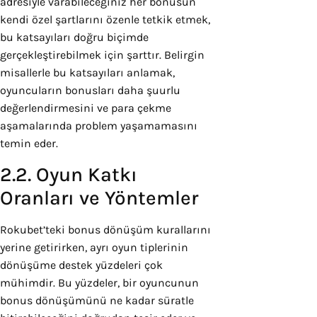
adresiyle varabileceğiniz her bonusun
kendi özel şartlarını özenle tetkik etmek,
bu katsayıları doğru biçimde
gerçekleştirebilmek için şarttır. Belirgin
misallerle bu katsayıları anlamak,
oyuncuların bonusları daha şuurlu
değerlendirmesini ve para çekme
aşamalarında problem yaşamamasını
temin eder.
2.2. Oyun Katkı
Oranları ve Yöntemler
Rokubet’teki bonus dönüşüm kurallarını
yerine getirirken, ayrı oyun tiplerinin
dönüşüme destek yüzdeleri çok
mühimdir. Bu yüzdeler, bir oyuncunun
bonus dönüşümünü ne kadar süratle