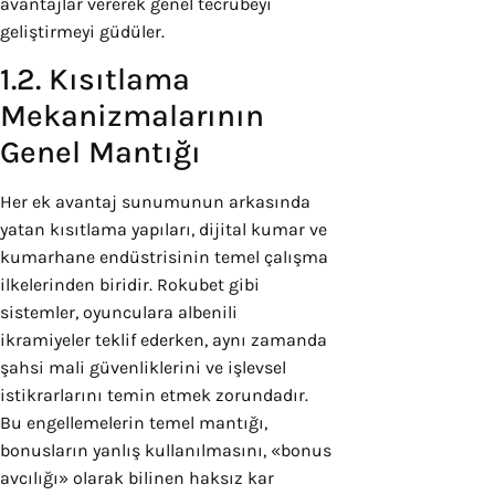
avantajlar vererek genel tecrübeyi
geliştirmeyi güdüler.
1.2. Kısıtlama
Mekanizmalarının
Genel Mantığı
Her ek avantaj sunumunun arkasında
yatan kısıtlama yapıları, dijital kumar ve
kumarhane endüstrisinin temel çalışma
ilkelerinden biridir. Rokubet gibi
sistemler, oyunculara albenili
ikramiyeler teklif ederken, aynı zamanda
şahsi mali güvenliklerini ve işlevsel
istikrarlarını temin etmek zorundadır.
Bu engellemelerin temel mantığı,
bonusların yanlış kullanılmasını, «bonus
avcılığı» olarak bilinen haksız kar