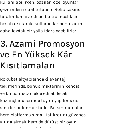
kullanılabilirken, bazıları özel oyunları
çevrimden muaf tutabilir. Roku casino
tarafından arz edilen bu tip incelikleri
hesaba katarak, kullanıcılar bonuslarını
daha faydalı bir yolla idare edebilirler.
3. Azami Promosyon
ve En Yüksek Kâr
Kısıtlamaları
Rokubet altyapısındaki avantaj
tekliflerinde, bonus miktarının kendisi
ve bu bonustan elde edilebilecek
kazançlar üzerinde tayini yapılmış üst
sınırlar bulunmaktadır. Bu sınırlamalar,
hem platformun mali istikrarını güvence
altına almak hem de dürüst bir oyun