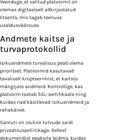
Veenduge, et valitud platvormil on
olemas digitaalselt allkirjastatud
litsents, mis tagab teenuse
usaldusväärsuse.
Andmete kaitse ja
turvaprotokollid
Isikuandmete turvalisus peab olema
prioriteet. Platvormid kasutavad
tavaliselt krüpteerimist, et kaitsta
mängijate andmeid. Kontrollige, kas
platvorm toetab SSL-sertifikaate ning
kuidas nad käsitlevad isikuandmeid ja
rahakäivet.
Samuti on oluline tutvuda saidi
privaatsuspoliitikaga. Sellest
dokumendist peaksite leidma, kuidas