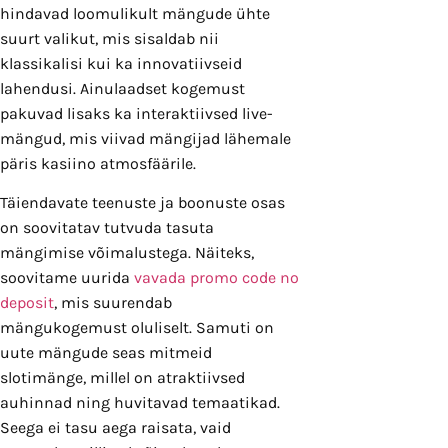
hindavad loomulikult mängude ühte
suurt valikut, mis sisaldab nii
klassikalisi kui ka innovatiivseid
lahendusi. Ainulaadset kogemust
pakuvad lisaks ka interaktiivsed live-
mängud, mis viivad mängijad lähemale
päris kasiino atmosfäärile.
Täiendavate teenuste ja boonuste osas
on soovitatav tutvuda tasuta
mängimise võimalustega. Näiteks,
soovitame uurida
vavada promo code no
deposit
, mis suurendab
mängukogemust oluliselt. Samuti on
uute mängude seas mitmeid
slotimänge, millel on atraktiivsed
auhinnad ning huvitavad temaatikad.
Seega ei tasu aega raisata, vaid