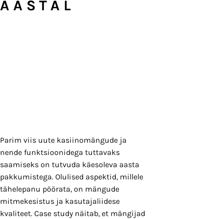
AASTAL
Parim viis uute kasiinomängude ja
nende funktsioonidega tuttavaks
saamiseks on tutvuda käesoleva aasta
pakkumistega. Olulised aspektid, millele
tähelepanu pöörata, on mängude
mitmekesistus ja kasutajaliidese
kvaliteet. Case study näitab, et mängijad