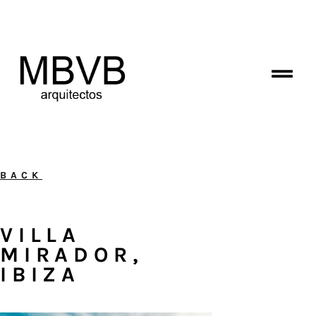
BACK
VILLA
MIRADOR,
IBIZA