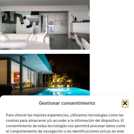
Gestionar consentimiento
Para ofrecer las mejores experiencias, utilizamos tecnologías como las
cookies para almacenar y/o acceder a la información del dispositivo. El
consentimiento de estas tecnologías nos permitirá procesar datos como
el comportamiento de navegación o las identificaciones únicas en este