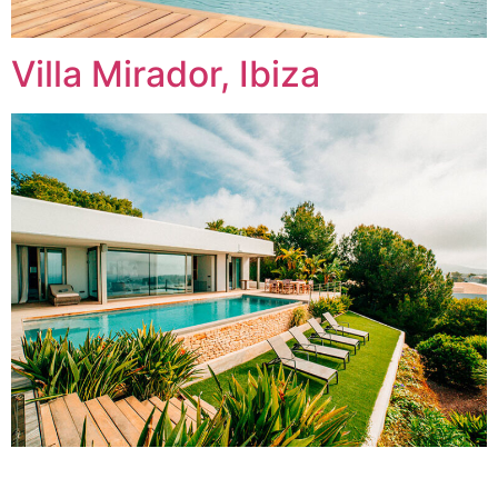
Villa Mirador, Ibiza