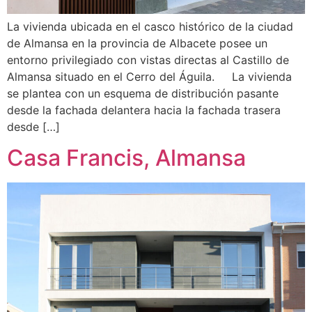
La vivienda ubicada en el casco histórico de la ciudad
de Almansa en la provincia de Albacete posee un
entorno privilegiado con vistas directas al Castillo de
Almansa situado en el Cerro del Águila. La vivienda
se plantea con un esquema de distribución pasante
desde la fachada delantera hacia la fachada trasera
desde […]
Casa Francis, Almansa