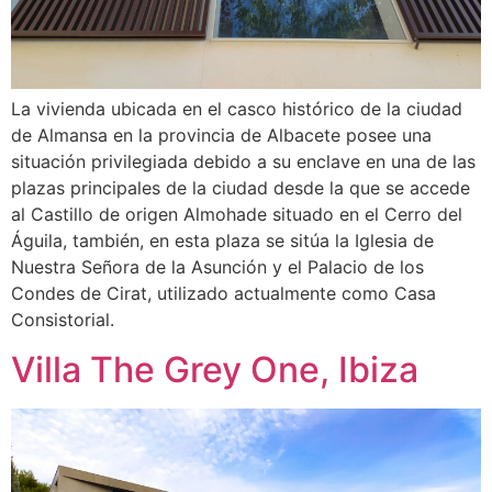
La vivienda ubicada en el casco histórico de la ciudad
de Almansa en la provincia de Albacete posee una
situación privilegiada debido a su enclave en una de las
plazas principales de la ciudad desde la que se accede
al Castillo de origen Almohade situado en el Cerro del
Águila, también, en esta plaza se sitúa la Iglesia de
Nuestra Señora de la Asunción y el Palacio de los
Condes de Cirat, utilizado actualmente como Casa
Consistorial.
Villa The Grey One, Ibiza