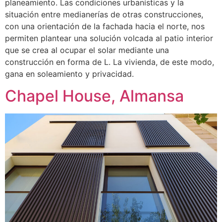
planeamiento. Las condiciones urbanísticas y la
situación entre medianerías de otras construcciones,
con una orientación de la fachada hacia el norte, nos
permiten plantear una solución volcada al patio interior
que se crea al ocupar el solar mediante una
construcción en forma de L. La vivienda, de este modo,
gana en soleamiento y privacidad.
Chapel House, Almansa