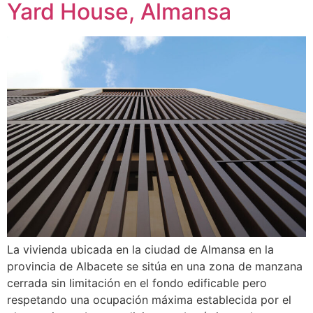
Yard House, Almansa
La vivienda ubicada en la ciudad de Almansa en la
provincia de Albacete se sitúa en una zona de manzana
cerrada sin limitación en el fondo edificable pero
respetando una ocupación máxima establecida por el