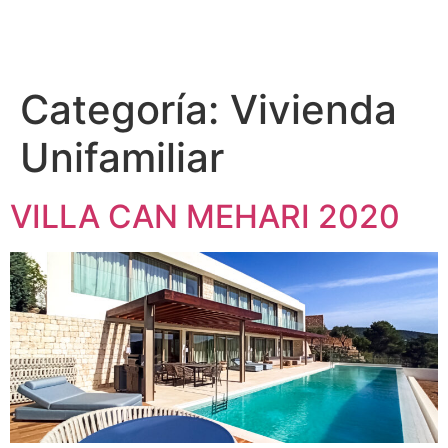
Categoría:
Vivienda
Unifamiliar
VILLA CAN MEHARI 2020