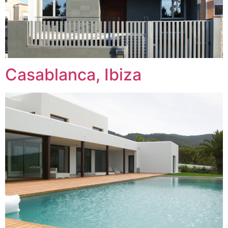
Casablanca, Ibiza