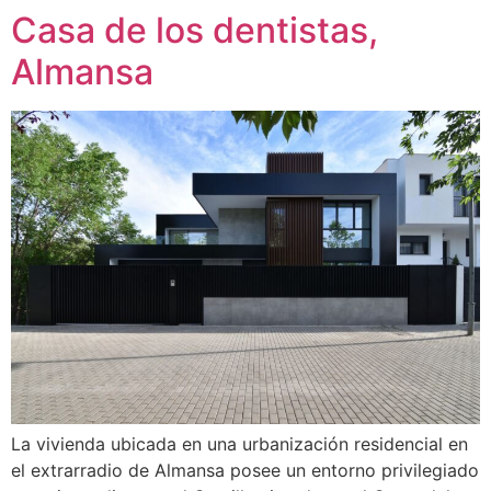
Casa de los dentistas,
Almansa
La vivienda ubicada en una urbanización residencial en
el extrarradio de Almansa posee un entorno privilegiado