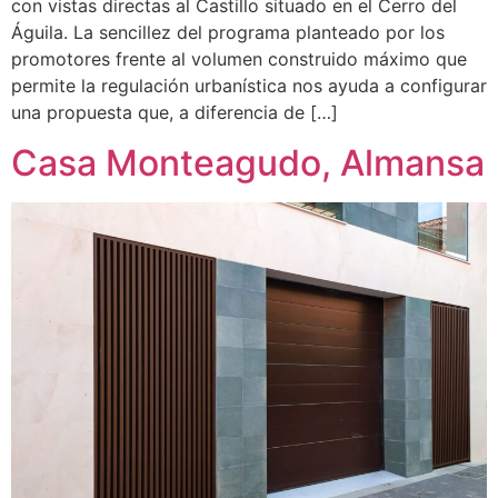
con vistas directas al Castillo situado en el Cerro del
Águila. La sencillez del programa planteado por los
promotores frente al volumen construido máximo que
permite la regulación urbanística nos ayuda a configurar
una propuesta que, a diferencia de […]
Casa Monteagudo, Almansa